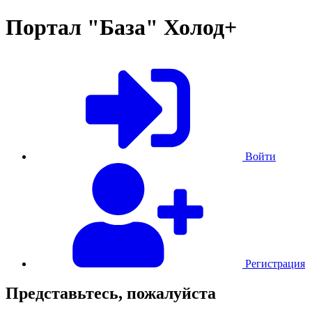
Портал "База" Холод+
Войти
Регистрация
Представьтесь, пожалуйста