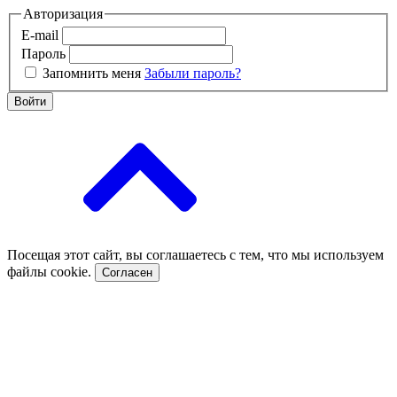
Авторизация
E-mail
Пароль
Запомнить меня
Забыли пароль?
Войти
Посещая этот сайт, вы соглашаетесь с тем, что мы используем
файлы cookie.
Согласен