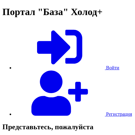
Портал "База" Холод+
Войти
Регистрация
Представьтесь, пожалуйста