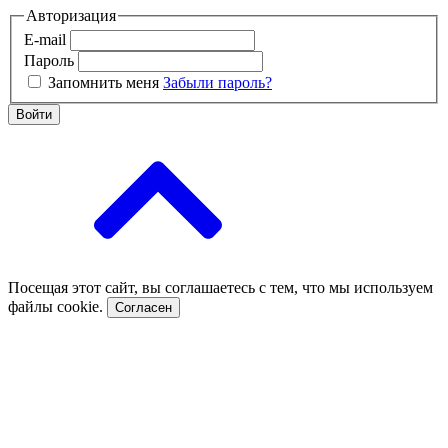
Авторизация
E-mail
Пароль
Запомнить меня
Забыли пароль?
Войти
Посещая этот сайт, вы соглашаетесь с тем, что мы используем
файлы cookie.
Согласен