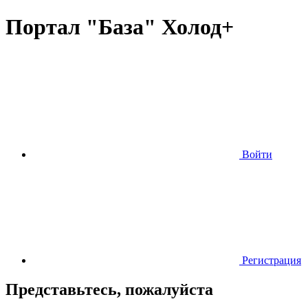
Портал "База" Холод+
Войти
Регистрация
Представьтесь, пожалуйста