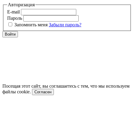
Авторизация
E-mail
Пароль
Запомнить меня
Забыли пароль?
Войти
Посещая этот сайт, вы соглашаетесь с тем, что мы используем
файлы cookie.
Согласен