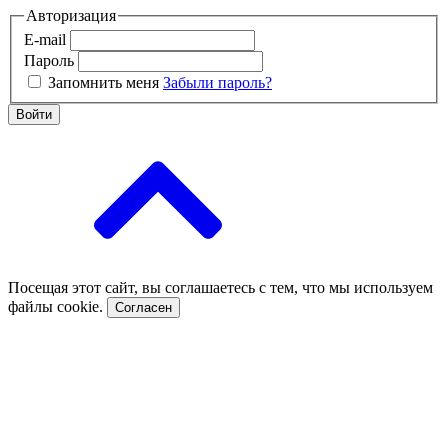
Авторизация
E-mail
Пароль
Запомнить меня
Забыли пароль?
Войти
Посещая этот сайт, вы соглашаетесь с тем, что мы используем
файлы cookie.
Согласен