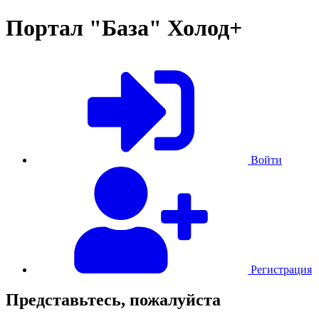
Портал "База" Холод+
Войти
Регистрация
Представьтесь, пожалуйста