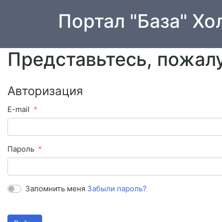
Портал "База" Хо
Представьтесь, пожал
Авторизация
E-mail
Пароль
Запомнить меня
Забыли пароль?