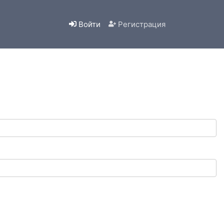
Войти
Регистрация