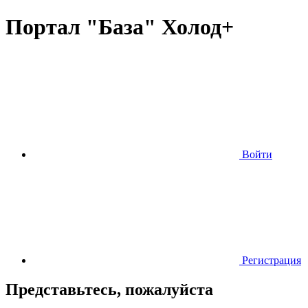
Портал "База" Холод+
Войти
Регистрация
Представьтесь, пожалуйста