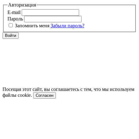
Авторизация
E-mail
Пароль
Запомнить меня
Забыли пароль?
Войти
Посещая этот сайт, вы соглашаетесь с тем, что мы используем
файлы cookie.
Согласен