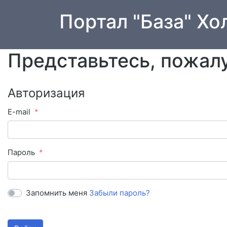
Портал "База" Хо
Представьтесь, пожал
Авторизация
E-mail
Пароль
Запомнить меня
Забыли пароль?