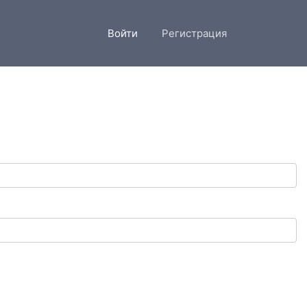
Войти
Регистрация