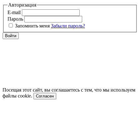
Авторизация
E-mail
Пароль
Запомнить меня
Забыли пароль?
Войти
Посещая этот сайт, вы соглашаетесь с тем, что мы используем
файлы cookie.
Согласен