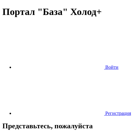
Портал "База" Холод+
Войти
Регистрация
Представьтесь, пожалуйста