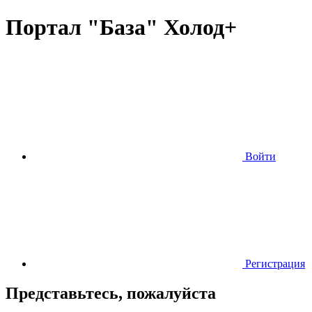
Портал "База" Холод+
Войти
Регистрация
Представьтесь, пожалуйста