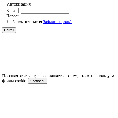
Авторизация
E-mail
Пароль
Запомнить меня
Забыли пароль?
Войти
Посещая этот сайт, вы соглашаетесь с тем, что мы используем
файлы cookie.
Согласен