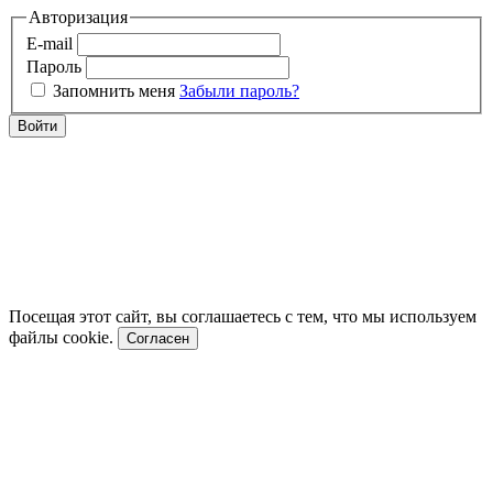
Авторизация
E-mail
Пароль
Запомнить меня
Забыли пароль?
Войти
Посещая этот сайт, вы соглашаетесь с тем, что мы используем
файлы cookie.
Согласен