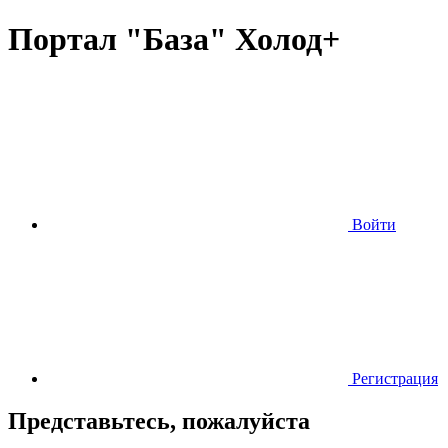
Портал "База" Холод+
Войти
Регистрация
Представьтесь, пожалуйста