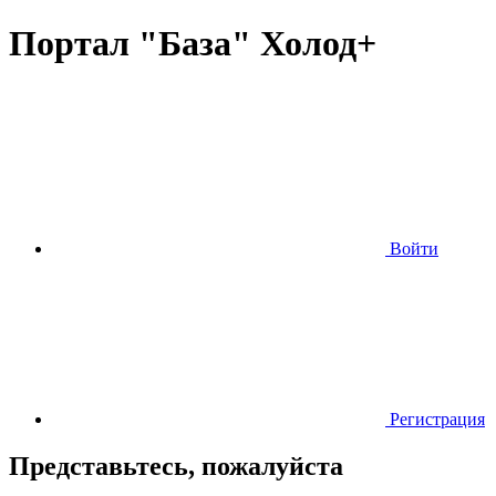
Портал "База" Холод+
Войти
Регистрация
Представьтесь, пожалуйста