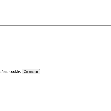
файлы cookie.
Согласен