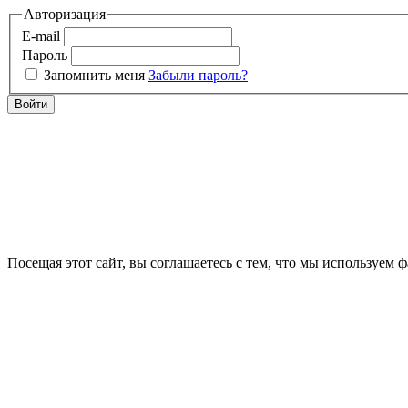
Авторизация
E-mail
Пароль
Запомнить меня
Забыли пароль?
Войти
Посещая этот сайт, вы соглашаетесь с тем, что мы используем 