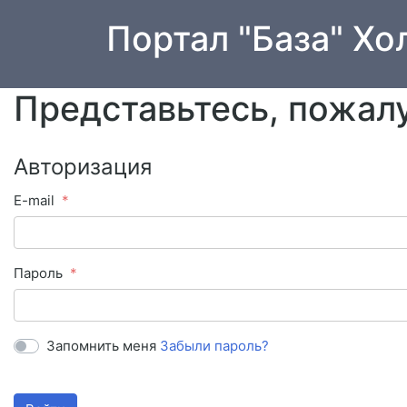
Портал "База" Хо
Представьтесь, пожал
Авторизация
E-mail
Пароль
Запомнить меня
Забыли пароль?