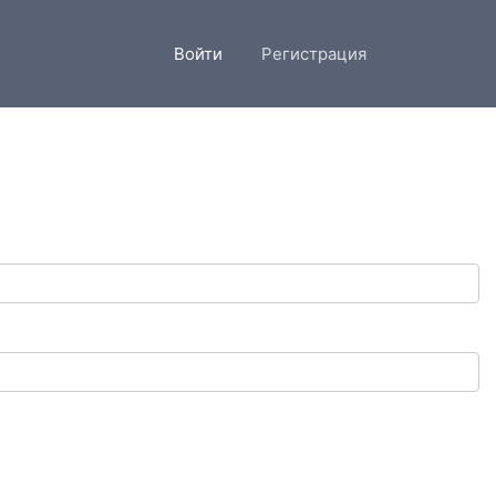
Войти
Регистрация