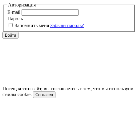
Авторизация
E-mail
Пароль
Запомнить меня
Забыли пароль?
Войти
Посещая этот сайт, вы соглашаетесь с тем, что мы используем
файлы cookie.
Согласен