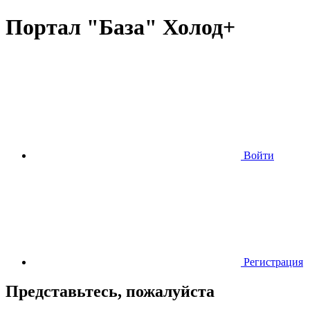
Портал "База" Холод+
Войти
Регистрация
Представьтесь, пожалуйста