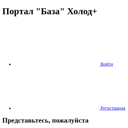
Портал "База" Холод+
Войти
Регистрация
Представьтесь, пожалуйста