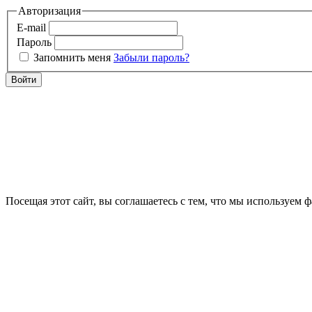
Авторизация
E-mail
Пароль
Запомнить меня
Забыли пароль?
Войти
Посещая этот сайт, вы соглашаетесь с тем, что мы используем 