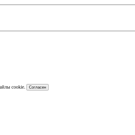
файлы cookie.
Согласен