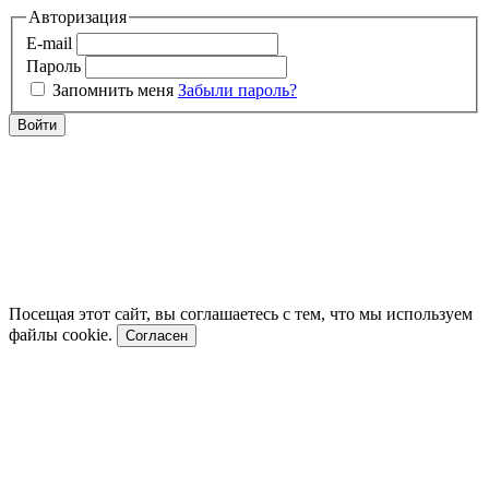
Авторизация
E-mail
Пароль
Запомнить меня
Забыли пароль?
Войти
Посещая этот сайт, вы соглашаетесь с тем, что мы используем
файлы cookie.
Согласен