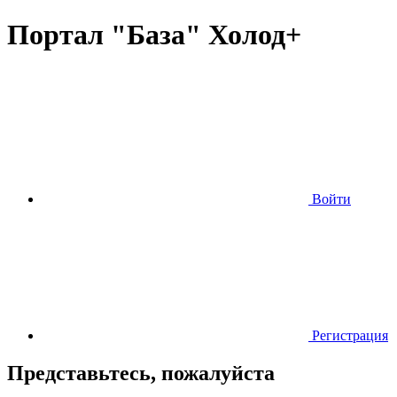
Портал "База" Холод+
Войти
Регистрация
Представьтесь, пожалуйста