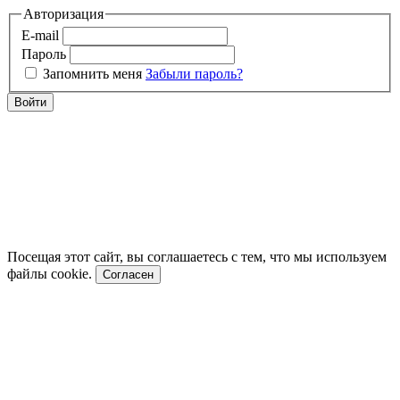
Авторизация
E-mail
Пароль
Запомнить меня
Забыли пароль?
Войти
Посещая этот сайт, вы соглашаетесь с тем, что мы используем
файлы cookie.
Согласен