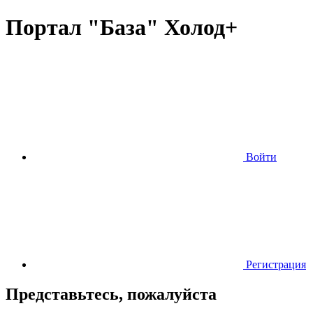
Портал "База" Холод+
Войти
Регистрация
Представьтесь, пожалуйста