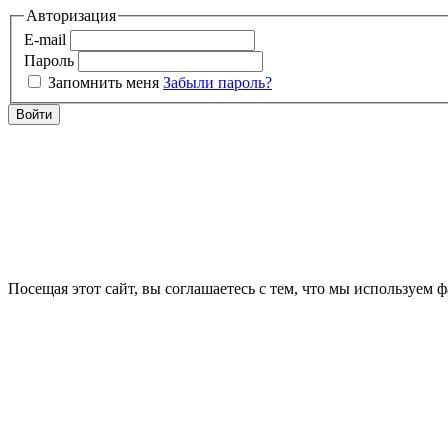
Авторизация
E-mail
Пароль
Запомнить меня
Забыли пароль?
Войти
Посещая этот сайт, вы соглашаетесь с тем, что мы используем 