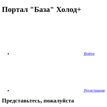
Портал "База" Холод+
Войти
Регистрация
Представьтесь, пожалуйста