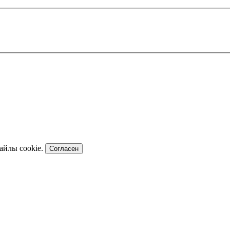
файлы cookie.
Согласен