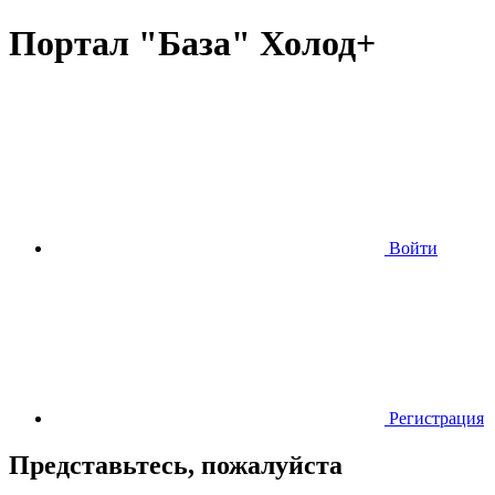
Портал "База" Холод+
Войти
Регистрация
Представьтесь, пожалуйста