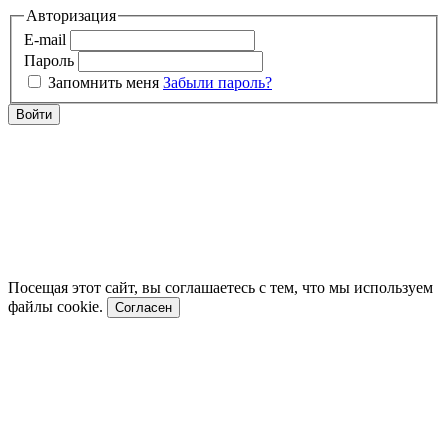
Авторизация
E-mail
Пароль
Запомнить меня
Забыли пароль?
Войти
Посещая этот сайт, вы соглашаетесь с тем, что мы используем
файлы cookie.
Согласен